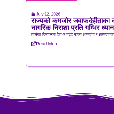
July 12, 2026
राज्यको कमजोर जवाफदेहीताका क
नागरिक निराशा प्रति गम्भिर ध्यान
हालैका दिनहरूमा देशभर बढ्दै गएका आत्मदाह र आत्मदाहक
Read More