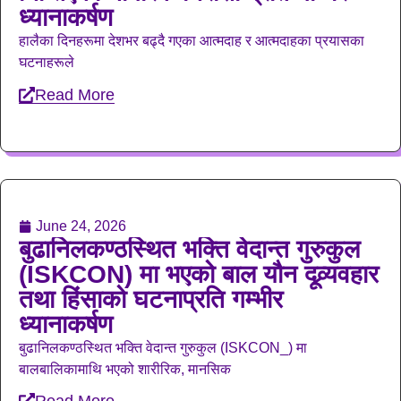
ध्यानाकर्षण
हालैका दिनहरूमा देशभर बढ्दै गएका आत्मदाह र आत्मदाहका प्रयासका
घटनाहरूले
Read More
June 24, 2026
बुढानिलकण्ठस्थित भक्ति वेदान्त गुरुकुल
(ISKCON) मा भएको बाल यौन दूव्र्यवहार
तथा हिंसाको घटनाप्रति गम्भीर
ध्यानाकर्षण
बुढानिलकण्ठस्थित भक्ति वेदान्त गुरुकुल (ISKCON_) मा
बालबालिकामाथि भएको शारीरिक, मानसिक
Read More