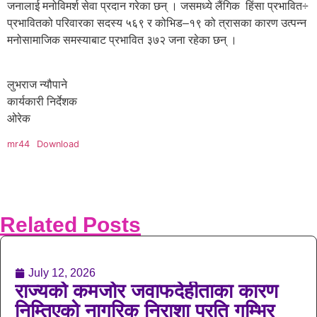
जनालाई मनोविमर्श सेवा प्रदान गरेका छन् । जसमध्ये लैंगिक हिंसा प्रभावित÷
प्रभावितको परिवारका सदस्य ५६९ र कोभिड–१९ को त्रासका कारण उत्पन्न
मनोसामाजिक समस्याबाट प्रभावित ३७२ जना रहेका छन् ।
लुभराज न्यौपाने
कार्यकारी निर्देशक
ओरेक
mr44
Download
Related Posts
July 12, 2026
राज्यको कमजोर जवाफदेहीताका कारण
निम्तिएको नागरिक निराशा प्रति गम्भिर