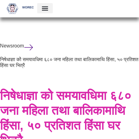
Newsroom
निषेधाज्ञा कोे समयावधिमा ६८० जना महिला तथा बालिकामाथि हिंसा, ५० प्रतिशत
हिंसा घर भित्रै
निषेधाज्ञा कोे समयावधिमा ६८०
जना महिला तथा बालिकामाथि
हिंसा, ५० प्रतिशत हिंसा घर