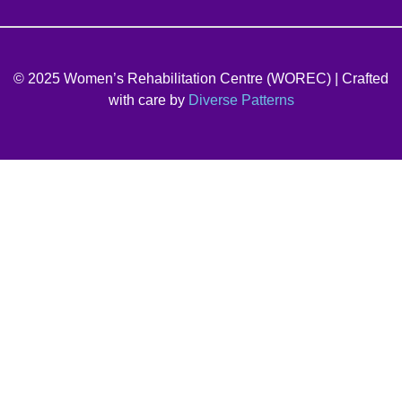
© 2025 Women’s Rehabilitation Centre (WOREC) | Crafted
with care by
Diverse Patterns