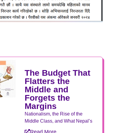
The Budget That
Flatters the
Middle and
Forgets the
Margins
Nationalism, the Rise of the
Middle Class, and What Nepal’s
Read More