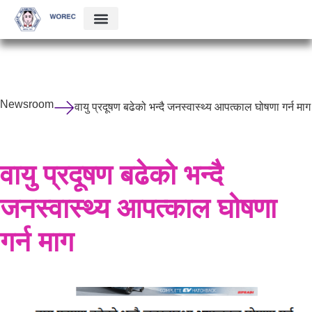
Newsroom
वायु प्रदूषण बढेको भन्दै जनस्वास्थ्य आपत्काल घोषणा गर्न माग
वायु प्रदूषण बढेको भन्दै
जनस्वास्थ्य आपत्काल घोषणा
गर्न माग