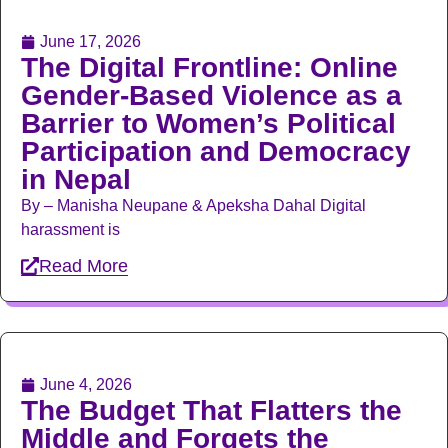
June 17, 2026
The Digital Frontline: Online
Gender-Based Violence as a
Barrier to Women’s Political
Participation and Democracy
in Nepal
By – Manisha Neupane & Apeksha Dahal Digital
harassment is
Read More
June 4, 2026
The Budget That Flatters the
Middle and Forgets the