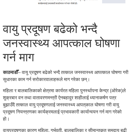
वायु प्रदूषण बढेको भन्दै
जनस्वास्थ्य आपत्काल घोषणा
गर्न माग
काठमाडौँ
– वायु प्रदूषण बढेको भन्दै तत्काल जनस्वास्थ्य आपत्काल घोषणा गरी
सुधारका काम गर्न सरोकारवालाहरूले माग गरेका छन्।
महिला र बालबालिकाको क्षेत्रमा कार्यरत महिला पुनर्स्थापना केन्द्र (ओरेक)ले
शुक्रबार वन तथा वातावरणमन्त्री ऐनबहादुर शाहीलाई ध्यानाकर्षण पत्र
बुझाउँदै तत्काल वायु प्रदूषणलाई जनस्वास्थ्य आपत्‌काल घोषणा गरी वायु
प्रदूषण नियन्त्रणका कार्यक्रमलाई प्रभावकारी कार्यान्वयन गर्न माग गरेको
हो।
वायुप्रदूषणका कारण महिला, गर्भवती, बालबालिका र सीमान्तकृत समुदाय बढी