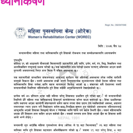
ध्यानाकर्षण