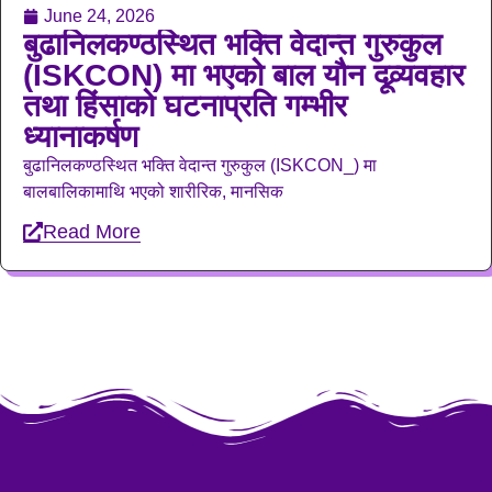
June 24, 2026
बुढानिलकण्ठस्थित भक्ति वेदान्त गुरुकुल
(ISKCON) मा भएको बाल यौन दूव्र्यवहार
तथा हिंसाको घटनाप्रति गम्भीर
ध्यानाकर्षण
बुढानिलकण्ठस्थित भक्ति वेदान्त गुरुकुल (ISKCON_) मा
बालबालिकामाथि भएको शारीरिक, मानसिक
Read More