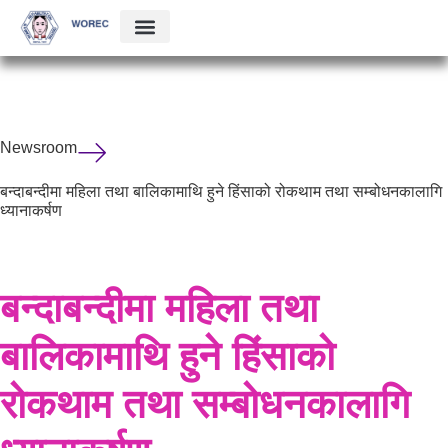
Newsroom
बन्दाबन्दीमा महिला तथा बालिकामाथि हुने हिंसाको रोकथाम तथा सम्बोधनकालागि
ध्यानाकर्षण
बन्दाबन्दीमा महिला तथा
बालिकामाथि हुने हिंसाको
रोकथाम तथा सम्बोधनकालागि