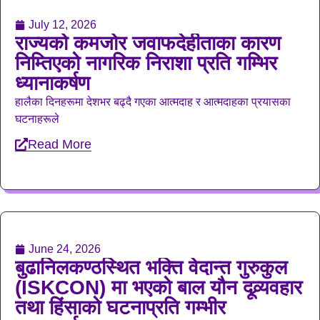
July 12, 2026
राज्यको कमजोर जवाफदेहीताका कारण
निम्तिएको नागरिक निराशा प्रति गम्भिर
ध्यानाकर्षण
हालैका दिनहरूमा देशभर बढ्दै गएका आत्मदाह र आत्मदाहका प्रयासका
घटनाहरूले
Read More
June 24, 2026
बुढानिलकण्ठस्थित भक्ति वेदान्त गुरुकुल
(ISKCON) मा भएको बाल यौन दूव्र्यवहार
तथा हिंसाको घटनाप्रति गम्भीर