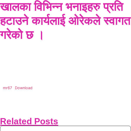
खालका विभिन्न भनाइहरु प्रति
हटाउने कार्यलाई ओरेकले स्वागत
गरेको छ ।
mr67
Download
Related Posts