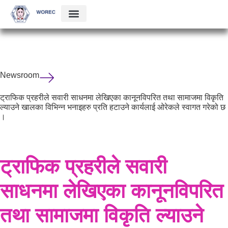
Newsroom
ट्राफिक प्रहरीले सवारी साधनमा लेखिएका कानूनविपरित तथा सामाजमा विकृति
ल्याउने खालका विभिन्न भनाइहरु प्रति हटाउने कार्यलाई ओरेकले स्वागत गरेको छ
।
ट्राफिक प्रहरीले सवारी
साधनमा लेखिएका कानूनविपरित
तथा सामाजमा विकृति ल्याउने