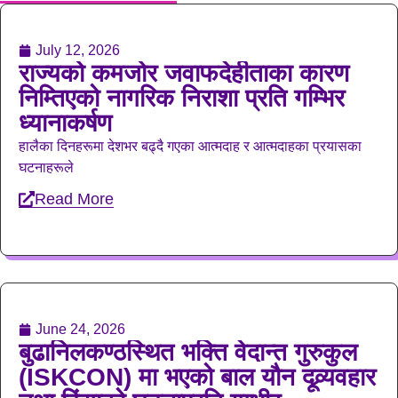
July 12, 2026
राज्यको कमजोर जवाफदेहीताका कारण
निम्तिएको नागरिक निराशा प्रति गम्भिर
ध्यानाकर्षण
हालैका दिनहरूमा देशभर बढ्दै गएका आत्मदाह र आत्मदाहका प्रयासका
घटनाहरूले
Read More
June 24, 2026
बुढानिलकण्ठस्थित भक्ति वेदान्त गुरुकुल
(ISKCON) मा भएको बाल यौन दूव्र्यवहार