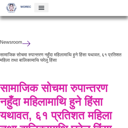
Newsroom
सामाजिक सोचमा रुपान्तरण नहुँदा महिलामाथि हुने हिंसा यथावत, ६१ प्रतिशत
महिला तथा बालिकामाथि घरेलु हिंसा
सामाजिक सोचमा रुपान्तरण
नहुँदा महिलामाथि हुने हिंसा
यथावत, ६१ प्रतिशत महिला