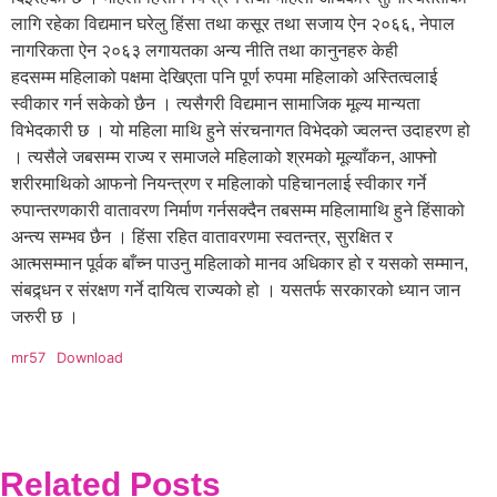
लागि रहेका विद्यमान घरेलु हिंसा तथा कसूर तथा सजाय ऐन २०६६, नेपाल
नागरिकता ऐन २०६३ लगायतका अन्य नीति तथा कानुनहरु केही
हदसम्म महिलाको पक्षमा देखिएता पनि पूर्ण रुपमा महिलाको अस्तित्वलाई
स्वीकार गर्न सकेको छैन । त्यसैगरी विद्यमान सामाजिक मूल्य मान्यता
विभेदकारी छ । यो महिला माथि हुने संरचनागत विभेदको ज्वलन्त उदाहरण हो
। त्यसैले जबसम्म राज्य र समाजले महिलाको श्रमको मूल्याँकन, आफ्नो
शरीरमाथिको आफनो नियन्त्रण र महिलाको पहिचानलाई स्वीकार गर्ने
रुपान्तरणकारी वातावरण निर्माण गर्नसक्दैन तबसम्म महिलामाथि हुने हिंसाको
अन्त्य सम्भव छैन । हिंसा रहित वातावरणमा स्वतन्त्र, सुरक्षित र
आत्मसम्मान पूर्वक बाँच्न पाउनु महिलाको मानव अधिकार हो र यसको सम्मान,
संबद्र्धन र संरक्षण गर्ने दायित्व राज्यको हो । यसतर्फ सरकारको ध्यान जान
जरुरी छ ।
mr57
Download
Related Posts