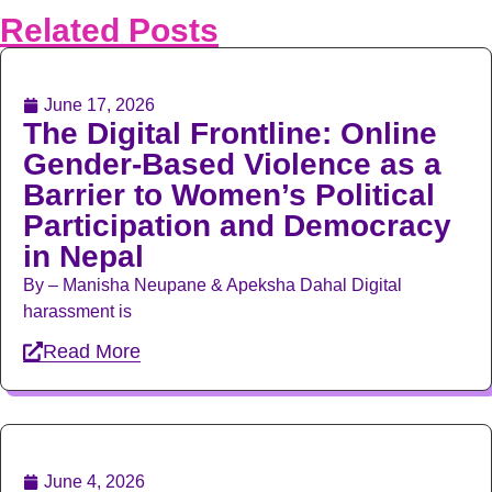
Related Posts
June 17, 2026
The Digital Frontline: Online
Gender-Based Violence as a
Barrier to Women’s Political
Participation and Democracy
in Nepal
By – Manisha Neupane & Apeksha Dahal Digital
harassment is
Read More
June 4, 2026