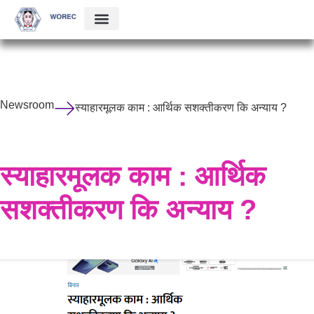
Newsroom
स्याहारमूलक काम : आर्थिक सशक्तीकरण कि अन्याय ?
स्याहारमूलक काम : आर्थिक
सशक्तीकरण कि अन्याय ?