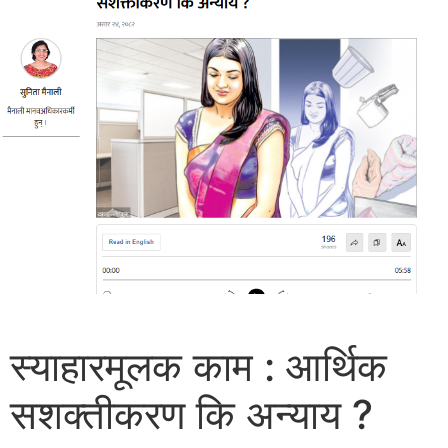
स्याहारमूलक काम : आर्थिक
सशक्तीकरण कि अन्याय ?