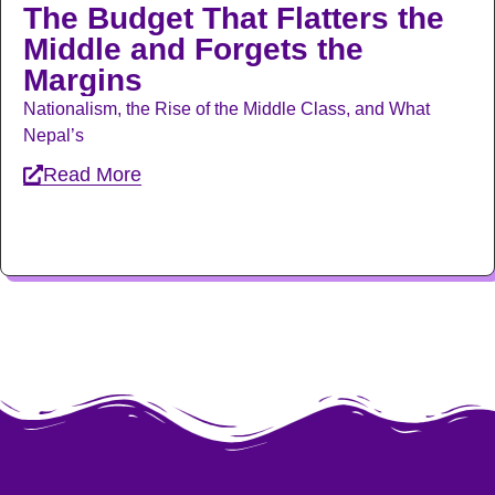
The Budget That Flatters the
Middle and Forgets the
Margins
Nationalism, the Rise of the Middle Class, and What
Nepal’s
Read More