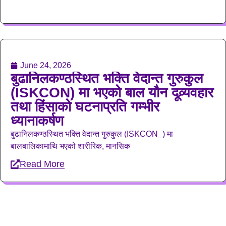
June 24, 2026
बुढानिलकण्ठस्थित भक्ति वेदान्त गुरुकुल
(ISKCON) मा भएको बाल यौन दूव्र्यवहार
तथा हिंसाको घटनाप्रति गम्भीर
ध्यानाकर्षण
बुढानिलकण्ठस्थित भक्ति वेदान्त गुरुकुल (ISKCON_) मा
बालबालिकामाथि भएको शारीरिक, मानसिक
Read More