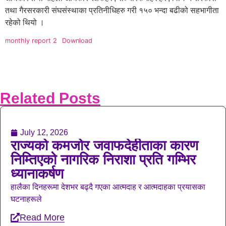
तथा गैरसरकारी संघसंस्थाका प्रतिनीधिहरु गरी १५० भन्दा बढीको सहभागीता
रहेको थियो ।
monthly report 2
Download
Related Posts
July 12, 2026
राज्यको कमजोर जवाफदेहीताका कारण
निम्तिएको नागरिक निराशा प्रति गम्भिर
ध्यानाकर्षण
हालैका दिनहरूमा देशभर बढ्दै गएका आत्मदाह र आत्मदाहका प्रयासका
घटनाहरूले
Read More