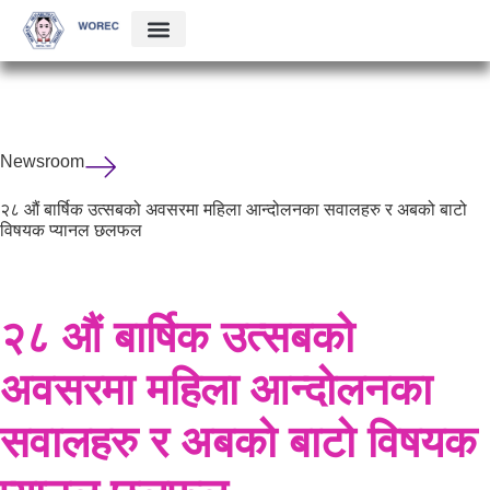
Newsroom
२८ औं बार्षिक उत्सबको अवसरमा महिला आन्दोलनका सवालहरु र अबको बाटो
विषयक प्यानल छलफल
२८ औं बार्षिक उत्सबको
अवसरमा महिला आन्दोलनका
सवालहरु र अबको बाटो विषयक